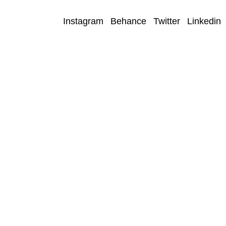
Instagram
Behance
Twitter
Linkedin