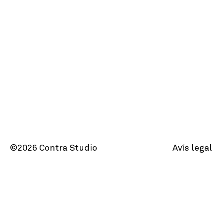
Avís legal
©2026 Contra Studio