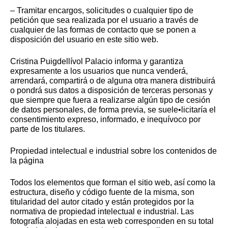
– Tramitar encargos, solicitudes o cualquier tipo de
petición que sea realizada por el usuario a través de
cualquier de las formas de contacto que se ponen a
disposición del usuario en este sitio web.
Cristina Puigdellívol Palacio informa y garantiza
expresamente a los usuarios que nunca venderá,
arrendará, compartirá o de alguna otra manera distribuirá
o pondrá sus datos a disposición de terceras personas y
que siempre que fuera a realizarse algún tipo de cesión
de datos personales, de forma previa, se suele•licitaría el
consentimiento expreso, informado, e inequívoco por
parte de los titulares.
Propiedad intelectual e industrial sobre los contenidos de
la página
Todos los elementos que forman el sitio web, así como la
estructura, diseño y código fuente de la misma, son
titularidad del autor citado y están protegidos por la
normativa de propiedad intelectual e industrial. Las
fotografía alojadas en esta web corresponden en su total