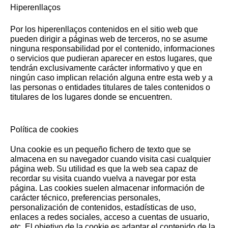
Hiperenllaços
Por los hiperenllaços contenidos en el sitio web que
pueden dirigir a páginas web de terceros, no se asume
ninguna responsabilidad por el contenido, informaciones
o servicios que pudieran aparecer en estos lugares, que
tendrán exclusivamente carácter informativo y que en
ningún caso implican relación alguna entre esta web y a
las personas o entidades titulares de tales contenidos o
titulares de los lugares donde se encuentren.
Política de cookies
Una cookie es un pequeño fichero de texto que se
almacena en su navegador cuando visita casi cualquier
página web. Su utilidad es que la web sea capaz de
recordar su visita cuando vuelva a navegar por esta
página. Las cookies suelen almacenar información de
carácter técnico, preferencias personales,
personalización de contenidos, estadísticas de uso,
enlaces a redes sociales, acceso a cuentas de usuario,
etc. El objetivo de la cookie es adaptar el contenido de la