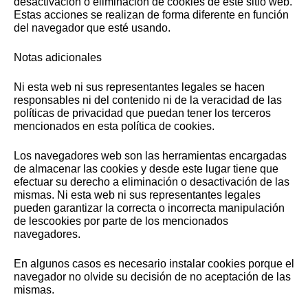
desactivación o eliminación de cookies de este sitio web.
Estas acciones se realizan de forma diferente en función
del navegador que esté usando.
Notas adicionales
Ni esta web ni sus representantes legales se hacen
responsables ni del contenido ni de la veracidad de las
políticas de privacidad que puedan tener los terceros
mencionados en esta política de cookies.
Los navegadores web son las herramientas encargadas
de almacenar las cookies y desde este lugar tiene que
efectuar su derecho a eliminación o desactivación de las
mismas. Ni esta web ni sus representantes legales
pueden garantizar la correcta o incorrecta manipulación
de lescookies por parte de los mencionados
navegadores.
En algunos casos es necesario instalar cookies porque el
navegador no olvide su decisión de no aceptación de las
mismas.