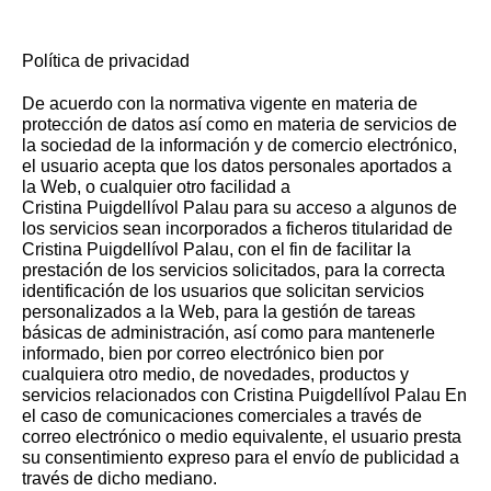
Política de privacidad
De acuerdo con la normativa vigente en materia de
protección de datos así como en materia de servicios de
la sociedad de la información y de comercio electrónico,
el usuario acepta que los datos personales aportados a
la Web, o cualquier otro facilidad a
Cristina Puigdellívol Palau para su acceso a algunos de
los servicios sean incorporados a ficheros titularidad de
Cristina Puigdellívol Palau, con el fin de facilitar la
prestación de los servicios solicitados, para la correcta
identificación de los usuarios que solicitan servicios
personalizados a la Web, para la gestión de tareas
básicas de administración, así como para mantenerle
informado, bien por correo electrónico bien por
cualquiera otro medio, de novedades, productos y
servicios relacionados con Cristina Puigdellívol Palau En
el caso de comunicaciones comerciales a través de
correo electrónico o medio equivalente, el usuario presta
su consentimiento expreso para el envío de publicidad a
través de dicho mediano.