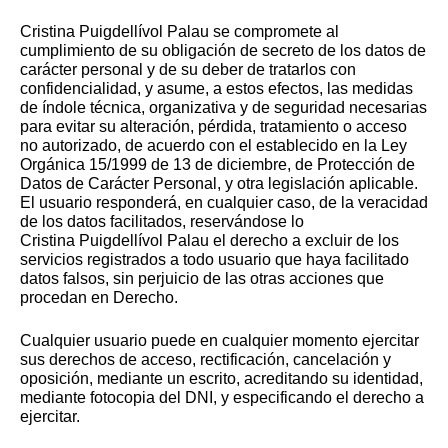
Cristina Puigdellívol Palau se compromete al
cumplimiento de su obligación de secreto de los datos de
carácter personal y de su deber de tratarlos con
confidencialidad, y asume, a estos efectos, las medidas
de índole técnica, organizativa y de seguridad necesarias
para evitar su alteración, pérdida, tratamiento o acceso
no autorizado, de acuerdo con el establecido en la Ley
Orgánica 15/1999 de 13 de diciembre, de Protección de
Datos de Carácter Personal, y otra legislación aplicable.
El usuario responderá, en cualquier caso, de la veracidad
de los datos facilitados, reservándose lo
Cristina Puigdellívol Palau el derecho a excluir de los
servicios registrados a todo usuario que haya facilitado
datos falsos, sin perjuicio de las otras acciones que
procedan en Derecho.
Cualquier usuario puede en cualquier momento ejercitar
sus derechos de acceso, rectificación, cancelación y
oposición, mediante un escrito, acreditando su identidad,
mediante fotocopia del DNI, y especificando el derecho a
ejercitar.