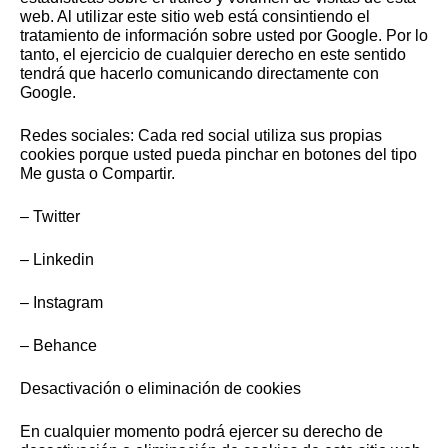
web. Al utilizar este sitio web está consintiendo el
tratamiento de información sobre usted por Google. Por lo
tanto, el ejercicio de cualquier derecho en este sentido
tendrá que hacerlo comunicando directamente con
Google.
Redes sociales: Cada red social utiliza sus propias
cookies porque usted pueda pinchar en botones del tipo
Me gusta o Compartir.
– Twitter
– Linkedin
– Instagram
– Behance
Desactivación o eliminación de cookies
En cualquier momento podrá ejercer su derecho de