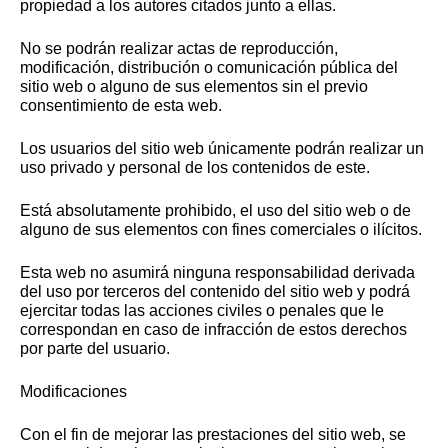
propiedad a los autores citados junto a ellas.
No se podrán realizar actas de reproducción,
modificación, distribución o comunicación pública del
sitio web o alguno de sus elementos sin el previo
consentimiento de esta web.
Los usuarios del sitio web únicamente podrán realizar un
uso privado y personal de los contenidos de este.
Está absolutamente prohibido, el uso del sitio web o de
alguno de sus elementos con fines comerciales o ilícitos.
Esta web no asumirá ninguna responsabilidad derivada
del uso por terceros del contenido del sitio web y podrá
ejercitar todas las acciones civiles o penales que le
correspondan en caso de infracción de estos derechos
por parte del usuario.
Modificaciones
Con el fin de mejorar las prestaciones del sitio web, se