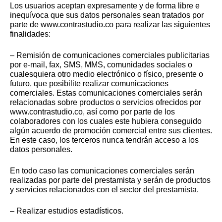
Los usuarios aceptan expresamente y de forma libre e
inequívoca que sus datos personales sean tratados por
parte de www.contrastudio.co para realizar las siguientes
finalidades:
– Remisión de comunicaciones comerciales publicitarias
por e-mail, fax, SMS, MMS, comunidades sociales o
cualesquiera otro medio electrónico o físico, presente o
futuro, que posibilite realizar comunicaciones
comerciales. Estas comunicaciones comerciales serán
relacionadas sobre productos o servicios ofrecidos por
www.contrastudio.co, así como por parte de los
colaboradores con los cuales este hubiera conseguido
algún acuerdo de promoción comercial entre sus clientes.
En este caso, los terceros nunca tendrán acceso a los
datos personales.
En todo caso las comunicaciones comerciales serán
realizadas por parte del prestamista y serán de productos
y servicios relacionados con el sector del prestamista.
– Realizar estudios estadísticos.