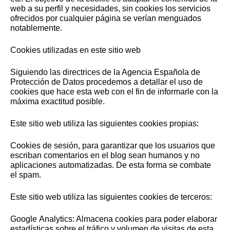
web a su perfil y necesidades, sin cookies los servicios
ofrecidos por cualquier página se verían menguados
notablemente.
Cookies utilizadas en este sitio web
Siguiendo las directrices de la Agencia Española de
Protección de Datos procedemos a detallar el uso de
cookies que hace esta web con el fin de informarle con la
máxima exactitud posible.
Este sitio web utiliza las siguientes cookies propias:
Cookies de sesión, para garantizar que los usuarios que
escriban comentarios en el blog sean humanos y no
aplicaciones automatizadas. De esta forma se combate
el spam.
Este sitio web utiliza las siguientes cookies de terceros:
Google Analytics: Almacena cookies para poder elaborar
estadísticas sobre el tráfico y volumen de visitas de esta