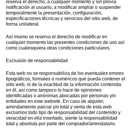
reserva el derecho, a cualquier momento y sin previa
notificación al usuario, a modificar ampliar o suspender
temporalmente la presentación, configuración,
especificaciones técnicas y servicios del sitio web, de
forma unilateral.
Así mismo se reserva el derecho de modificar en
cualquier momento las presentes condiciones de uso así
como cualesquiera otras condiciones particulares.
Exclusión de responsabilidad
Esta web no se responsabiliza de los eventuales errores
tipográficos, formales o numéricos que pueda contener el
sitio web, ni de la exactitud de la información contenida
en él, así como tampoco lo hace de opiniones
identificadas o anónimas abocadas por personas y/o
entidades en este website. En caso de alquiler,
arrendamiento parcial y/o total y venta de esta web
excluimos todo tipo de responsabilidad del contenido y
veracidad en ella insertado, siente la responsabilidad
total y absoluta por parte del comprador/arrendatario.