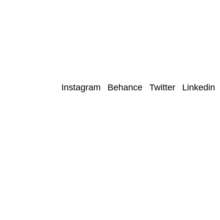
Instagram
Behance
Twitter
Linkedin